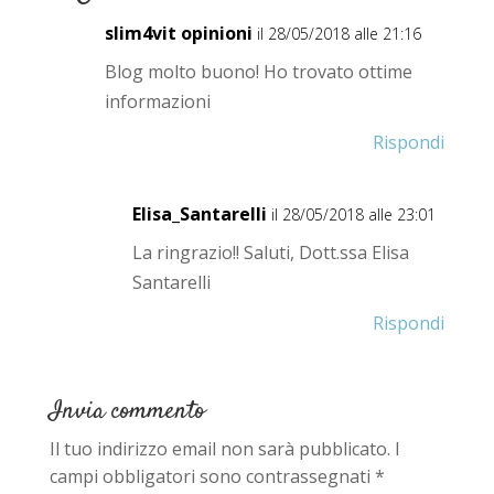
slim4vit opinioni
il 28/05/2018 alle 21:16
Blog molto buono! Ho trovato ottime
informazioni
Rispondi
Elisa_Santarelli
il 28/05/2018 alle 23:01
La ringrazio!! Saluti, Dott.ssa Elisa
Santarelli
Rispondi
Invia commento
Il tuo indirizzo email non sarà pubblicato.
I
campi obbligatori sono contrassegnati
*