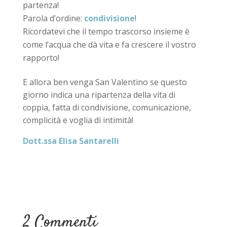
partenza!
Parola d’ordine:
condivisione
!
Ricordatevi che il tempo trascorso insieme è
come l’acqua che dà vita e fa crescere il vostro
rapporto!
E allora ben venga San Valentino se questo
giorno indica una ripartenza della vita di
coppia, fatta di condivisione, comunicazione,
complicità e voglia di intimità!
Dott.ssa Elisa Santarelli
2 Commenti