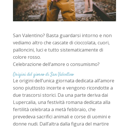
San Valentino? Basta guardarsi intorno e non
vediamo altro che cascate di cioccolata, cuori,
palloncini, luci e tutto sistematicamente di
colore rosso.
Celebrazione dell’amore o consumismo?
Origini del giorno di San Valentino
Le origini dell’unica giornata dedicata all’amore
sono piuttosto incerte e vengono ricondotte a
due trascorsi storici. Da una parte deriva dai
Lupercalia, una festività romana dedicata alla
fertilità celebrata a metà febbraio, che
prevedeva sacrifici animali e corse di uomini e
donne nudi. Dall’altra dalla figura del martire