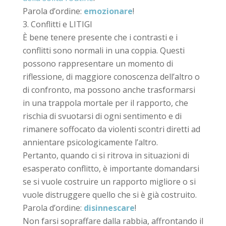
Parola d’ordine:
emozionare
!
Conflitti e LITIGI
È bene tenere presente che i contrasti e i
conflitti sono normali in una coppia. Questi
possono rappresentare un momento di
riflessione, di maggiore conoscenza dell’altro o
di confronto, ma possono anche trasformarsi
in una trappola mortale per il rapporto, che
rischia di svuotarsi di ogni sentimento e di
rimanere soffocato da violenti scontri diretti ad
annientare psicologicamente l’altro.
Pertanto, quando ci si ritrova in situazioni di
esasperato conflitto, è importante domandarsi
se si vuole costruire un rapporto migliore o si
vuole distruggere quello che si è già costruito.
Parola d’ordine:
disinnescare
!
Non farsi sopraffare dalla rabbia, affrontando il