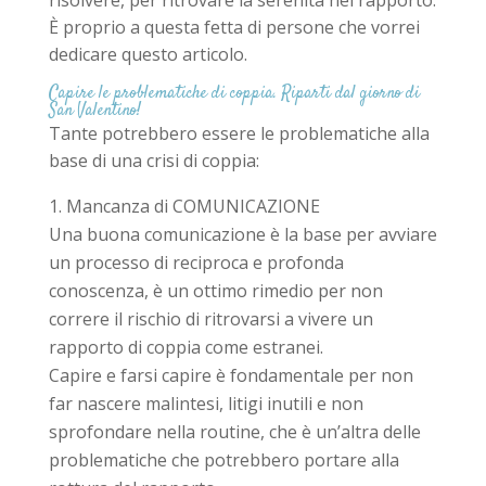
È proprio a questa fetta di persone che vorrei
dedicare questo articolo.
Capire le problematiche di coppia. Riparti dal giorno di
San Valentino!
Tante potrebbero essere le problematiche alla
base di una crisi di coppia:
Mancanza di COMUNICAZIONE
Una buona comunicazione è la base per avviare
un processo di reciproca e profonda
conoscenza, è un ottimo rimedio per non
correre il rischio di ritrovarsi a vivere un
rapporto di coppia come estranei.
Capire e farsi capire è fondamentale per non
far nascere malintesi, litigi inutili e non
sprofondare nella routine, che è un’altra delle
problematiche che potrebbero portare alla