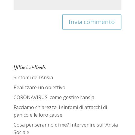
Ultimi articoli
Sintomi dell’Ansia
Realizzare un obiettivo
CORONAVIRUS: come gestire l’ansia
Facciamo chiarezza: i sintomi di attacchi di
panico e le loro cause
Cosa penseranno di me? Intervenire sull’Ansia
Sociale