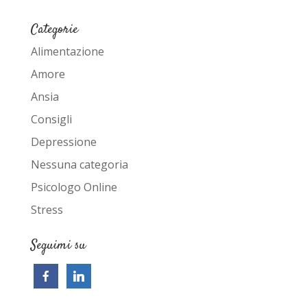
Categorie
Alimentazione
Amore
Ansia
Consigli
Depressione
Nessuna categoria
Psicologo Online
Stress
Seguimi su