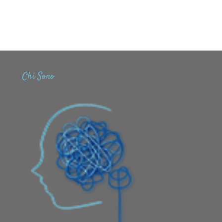
Chi Sono