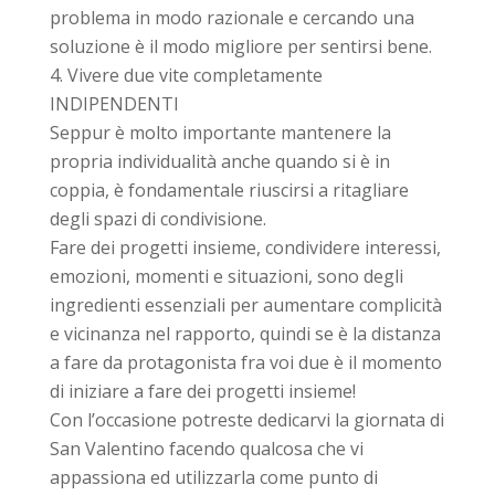
problema in modo razionale e cercando una
soluzione è il modo migliore per sentirsi bene.
Vivere due vite completamente
INDIPENDENTI
Seppur è molto importante mantenere la
propria individualità anche quando si è in
coppia, è fondamentale riuscirsi a ritagliare
degli spazi di condivisione.
Fare dei progetti insieme, condividere interessi,
emozioni, momenti e situazioni, sono degli
ingredienti essenziali per aumentare complicità
e vicinanza nel rapporto, quindi se è la distanza
a fare da protagonista fra voi due è il momento
di iniziare a fare dei progetti insieme!
Con l’occasione potreste dedicarvi la giornata di
San Valentino facendo qualcosa che vi
appassiona ed utilizzarla come punto di