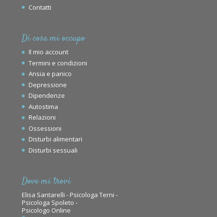
Contatti
Di cosa mi occupo
Il mio account
Termini e condizioni
Ansia e panico
Depressione
Dipendenze
Autostima
Relazioni
Ossessioni
Disturbi alimentari
Disturbi sessuali
Dove mi trovi
Elisa Santarelli - Psicologa Terni -
Psicologa Spoleto -
Psicologo Online