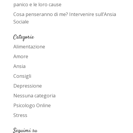
panico e le loro cause
Cosa penseranno di me? Intervenire sull’Ansia
Sociale
Categorie
Alimentazione
Amore
Ansia
Consigli
Depressione
Nessuna categoria
Psicologo Online
Stress
Seguimi su