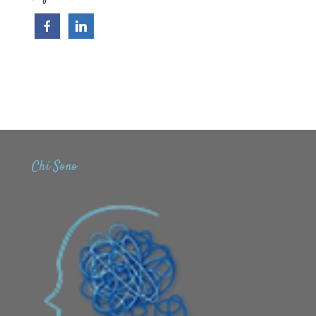
Chi Sono