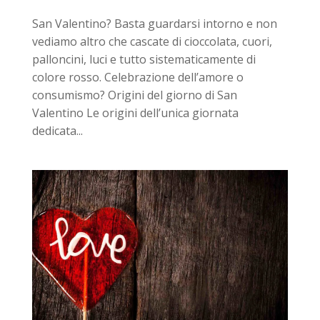
San Valentino? Basta guardarsi intorno e non
vediamo altro che cascate di cioccolata, cuori,
palloncini, luci e tutto sistematicamente di
colore rosso. Celebrazione dell’amore o
consumismo? Origini del giorno di San
Valentino Le origini dell’unica giornata
dedicata...